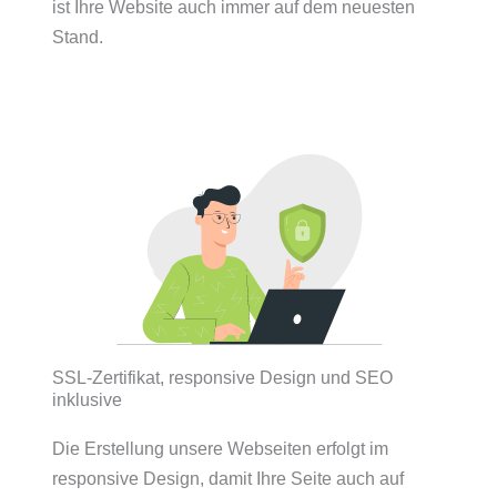
ist Ihre Website auch immer auf dem neuesten
Stand.
SSL-Zertifikat, responsive Design und SEO
inklusive
Die Erstellung unsere Webseiten erfolgt im
responsive Design, damit Ihre Seite auch auf