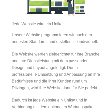
Jede Website wird ein Unikat
Unsere Website programmieren wir nach den
neuesten Standards und erstellen sie individuell.
Die Website werden zielgerichtet für Ihre Branche
und Ihre Dienstleistung mit dem passenden
Design und Layout angefertigt.
Durch
professionelle Umsetzung und Anpassung an Ihre
Bedürfnisse und die Ihrer Kunden rund um
Ditzingen, wird Ihre Website dann für Sie perfekt.
Dadurch ist jede Website ein Unikat und in
Verbindung mit dem optionalen Wartungspaket,