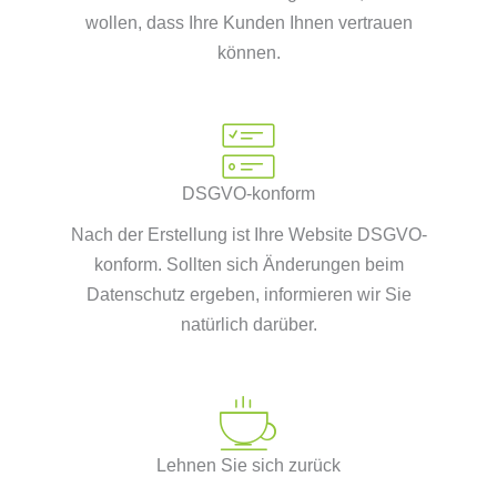
wollen, dass Ihre Kunden Ihnen vertrauen
können.
DSGVO-konform
Nach der Erstellung ist Ihre Website DSGVO-
konform. Sollten sich Änderungen beim
Datenschutz ergeben, informieren wir Sie
natürlich darüber.
Lehnen Sie sich zurück