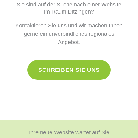
Sie sind auf der Suche nach einer Website
im Raum Ditzingen?
Kontaktieren Sie uns und wir machen Ihnen
gerne ein unverbindliches regionales
Angebot.
SCHREIBEN SIE UNS
Ihre neue Website wartet auf Sie