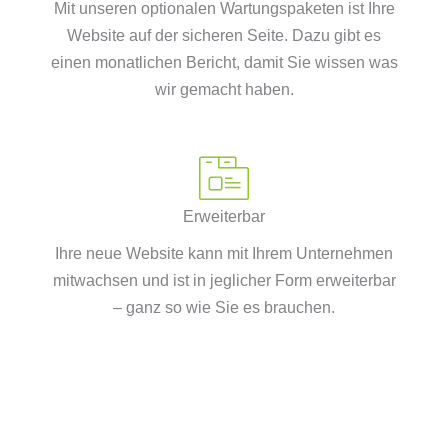
Mit unseren optionalen Wartungspaketen ist Ihre
Website auf der sicheren Seite. Dazu gibt es
einen monatlichen Bericht, damit Sie wissen was
wir gemacht haben.
Erweiterbar
Ihre neue Website kann mit Ihrem Unternehmen
mitwachsen und ist in jeglicher Form erweiterbar
– ganz so wie Sie es brauchen.