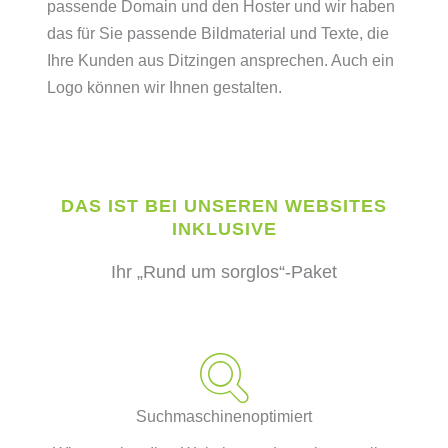
passende Domain und den Hoster und wir haben
das für Sie passende Bildmaterial und Texte, die
Ihre Kunden aus Ditzingen ansprechen. Auch ein
Logo können wir Ihnen gestalten.
DAS IST BEI UNSEREN WEBSITES
INKLUSIVE
Ihr „Rund um sorglos“-Paket
Suchmaschinenoptimiert