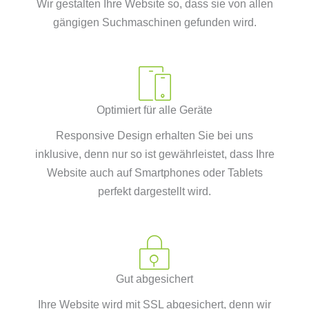
Wir gestalten Ihre Website so, dass sie von allen
gängigen Suchmaschinen gefunden wird.
Optimiert für alle Geräte
Responsive Design erhalten Sie bei uns
inklusive, denn nur so ist gewährleistet, dass Ihre
Website auch auf Smartphones oder Tablets
perfekt dargestellt wird.
Gut abgesichert
Ihre Website wird mit SSL abgesichert, denn wir