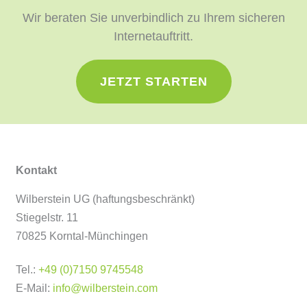
Wir beraten Sie unverbindlich zu Ihrem sicheren
Internetauftritt.
JETZT STARTEN
Kontakt
Wilberstein UG (haftungsbeschränkt)
Stiegelstr. 11
70825 Korntal-Münchingen
Tel.:
+49 (0)7150 9745548
E-Mail:
info@wilberstein.com