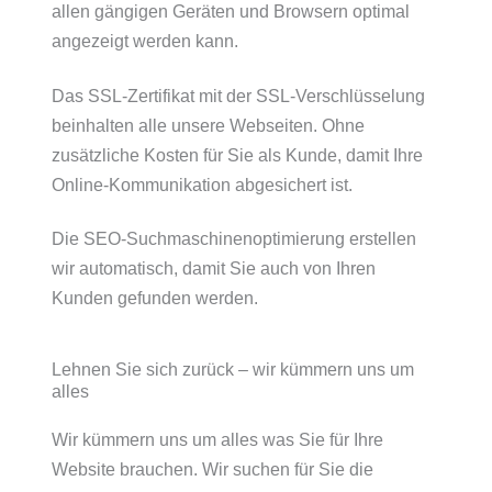
allen gängigen Geräten und Browsern optimal
angezeigt werden kann.
Das SSL-Zertifikat mit der SSL-Verschlüsselung
beinhalten alle unsere Webseiten. Ohne
zusätzliche Kosten für Sie als Kunde, damit Ihre
Online-Kommunikation abgesichert ist.
Die SEO-Suchmaschinenoptimierung erstellen
wir automatisch, damit Sie auch von Ihren
Kunden gefunden werden.
Lehnen Sie sich zurück – wir kümmern uns um
alles
Wir kümmern uns um alles was Sie für Ihre
Website brauchen. Wir suchen für Sie die