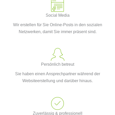
Social Media
Wir erstellen für Sie Online-Posts in den sozialen
Netzwerken, damit Sie immer präsent sind.
Persönlich betreut
Sie haben einen Ansprechpartner während der
Websiteerstellung und darüber hinaus.
Zuverlässig & professionell