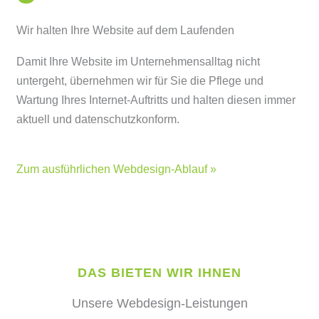
Wir halten Ihre Website auf dem Laufenden
Damit Ihre Website im Unternehmensalltag nicht
untergeht, übernehmen wir für Sie die Pflege und
Wartung Ihres Internet-Auftritts und halten diesen immer
aktuell und datenschutzkonform.
Zum ausführlichen Webdesign-Ablauf »
DAS BIETEN WIR IHNEN
Unsere Webdesign-Leistungen