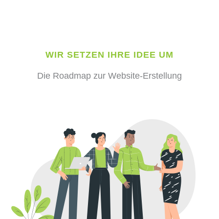
WIR SETZEN IHRE IDEE UM
Die Roadmap zur Website-Erstellung