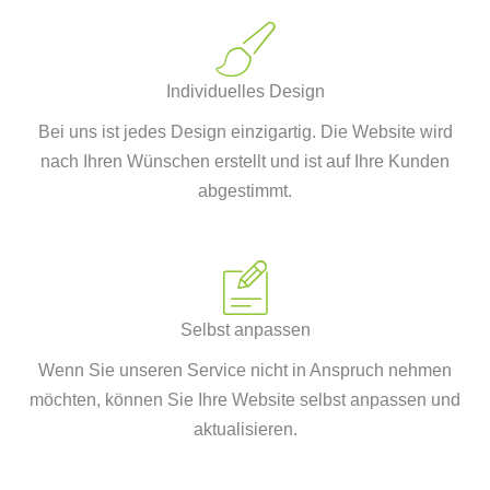
Individuelles Design
Bei uns ist jedes Design einzigartig. Die Website wird
nach Ihren Wünschen erstellt und ist auf Ihre Kunden
abgestimmt.
Selbst anpassen
Wenn Sie unseren Service nicht in Anspruch nehmen
möchten, können Sie Ihre Website selbst anpassen und
aktualisieren.