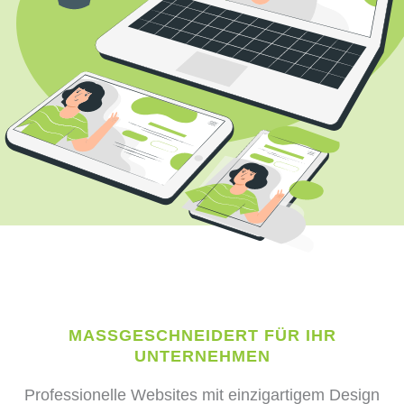
MASSGESCHNEIDERT FÜR IHR U
NTERNEHMEN
Professionelle Websites mit einzigartigem Design