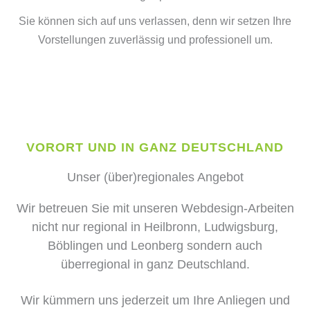
Sie können sich auf uns verlassen, denn wir setzen Ihre
Vorstellungen zuverlässig und professionell um.
VORORT UND IN GANZ DEUTSCHLAND
Unser (über)regionales Angebot
Wir betreuen Sie mit unseren Webdesign-Arbeiten
nicht nur regional in Heilbronn, Ludwigsburg,
Böblingen und Leonberg sondern auch
überregional in ganz Deutschland.
Wir kümmern uns jederzeit um Ihre Anliegen und