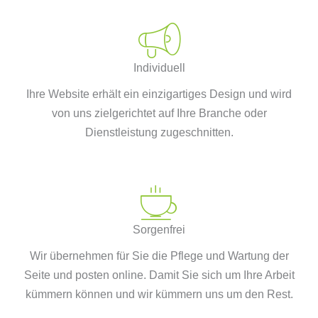
Individuell
Ihre Website erhält ein einzigartiges Design und wird
von uns zielgerichtet auf Ihre Branche oder
Dienstleistung zugeschnitten.
Sorgenfrei
Wir übernehmen für Sie die Pflege und Wartung der
Seite und posten online. Damit Sie sich um Ihre Arbeit
kümmern können und wir kümmern uns um den Rest.