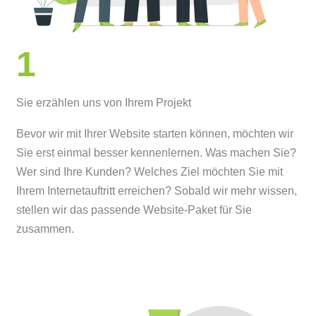
1
Sie erzählen uns von Ihrem Projekt
Bevor wir mit Ihrer Website starten können, möchten wir
Sie erst einmal besser kennenlernen. Was machen Sie?
Wer sind Ihre Kunden? Welches Ziel möchten Sie mit
Ihrem Internetauftritt erreichen? Sobald wir mehr wissen,
stellen wir das passende Website-Paket für Sie
zusammen.