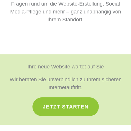
Fragen rund um die Website-Erstellung, Social
Media-Pflege und mehr – ganz unabhängig von
Ihrem Standort.
Ihre neue Website wartet auf Sie
Wir beraten Sie unverbindlich zu Ihrem sicheren
Internetauftritt.
JETZT STARTEN