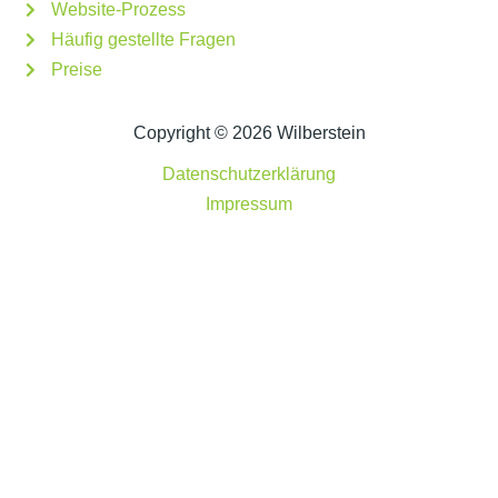
Website-Prozess
Häufig gestellte Fragen
Preise
Copyright © 2026 Wilberstein
Datenschutzerklärung
Impressum