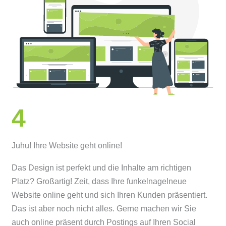
4
Juhu! Ihre Website geht online!
Das Design ist perfekt und die Inhalte am richtigen
Platz? Großartig! Zeit, dass Ihre funkelnagelneue
Website online geht und sich Ihren Kunden präsentiert.
Das ist aber noch nicht alles. Gerne machen wir Sie
auch online präsent durch Postings auf Ihren Social