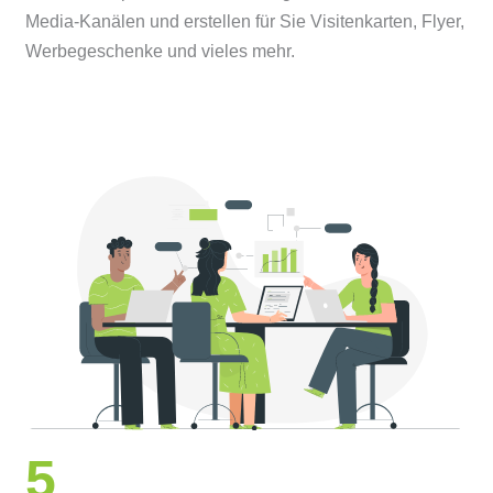
Media-Kanälen und erstellen für Sie Visitenkarten, Flyer,
Werbegeschenke und vieles mehr.
5