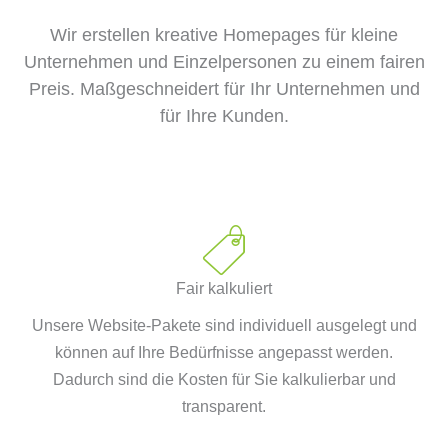
Wir erstellen kreative Homepages für kleine
Unternehmen und Einzelpersonen zu einem fairen
Preis. Maßgeschneidert für Ihr Unternehmen und
für Ihre Kunden.
Fair kalkuliert
Unsere Website-Pakete sind individuell ausgelegt und
können auf Ihre Bedürfnisse angepasst werden.
Dadurch sind die Kosten für Sie kalkulierbar und
transparent.