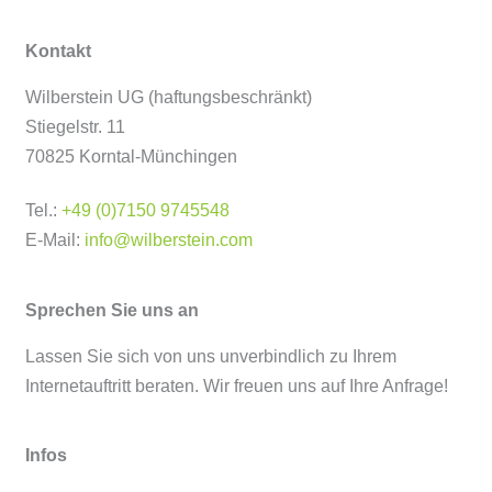
Kontakt
Wilberstein UG (haftungsbeschränkt)
Stiegelstr. 11
70825 Korntal-Münchingen
Tel.:
+49 (0)7150 9745548
E-Mail:
info@wilberstein.com
Sprechen Sie uns an
Lassen Sie sich von uns unverbindlich zu Ihrem
Internetauftritt beraten. Wir freuen uns auf Ihre Anfrage!
Infos