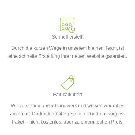
Schnell erstellt
Durch die kurzen Wege in unserem kleinen Team, ist
eine schnelle Erstellung Ihrer neuen Website garantiert.
Fair kalkuliert
Wir verstehen unser Handwerk und wissen worauf es
ankommt. Dadurch erhalten Sie ein Rund-um-sorglos-
Paket – nicht kostenlos, aber zu einem reellen Preis.