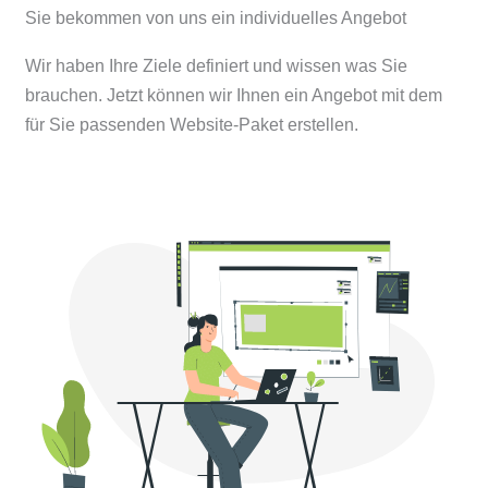
Sie bekommen von uns ein individuelles Angebot
Wir haben Ihre Ziele definiert und wissen was Sie
brauchen. Jetzt können wir Ihnen ein Angebot mit dem
für Sie passenden Website-Paket erstellen.