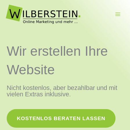
Zum
Inhalt
springen
Wir erstellen Ihre
Website
Nicht kostenlos, aber bezahlbar und mit
vielen Extras inklusive.
KOSTENLOS BERATEN LASSEN