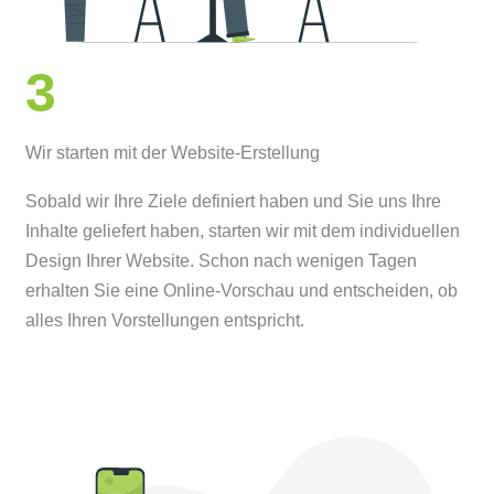
3
Wir starten mit der Website-Erstellung
Sobald wir Ihre Ziele definiert haben und Sie uns Ihre
Inhalte geliefert haben, starten wir mit dem individuellen
Design Ihrer Website. Schon nach wenigen Tagen
erhalten Sie eine Online-Vorschau und entscheiden, ob
alles Ihren Vorstellungen entspricht.