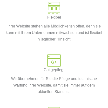
Flexibel
Ihrer Website stehen alle Möglichkeiten offen, denn sie
kann mit Ihrem Unternehmen mitwachsen und ist flexibel
in jeglicher Hinsicht.
Gut gepflegt
Wir übernehmen für Sie die Pflege und technische
Wartung Ihrer Website, damit sie immer auf dem
aktuellen Stand ist.