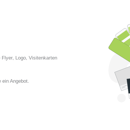
 Flyer, Logo, Visitenkarten
e ein Angebot.