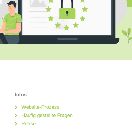
Infos
Website-Prozess
Häufig gestellte Fragen
Preise