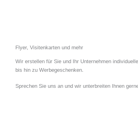
Flyer, Visitenkarten und mehr
Wir erstellen für Sie und Ihr Unternehmen individuelle
bis hin zu Werbegeschenken.
Sprechen Sie uns an und wir unterbreiten Ihnen gern