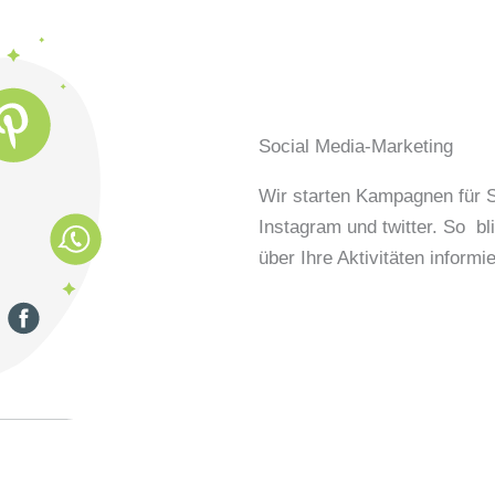
Social Media-Marketing
Wir starten Kampagnen für S
Instagram und twitter. So b
über Ihre Aktivitäten informie