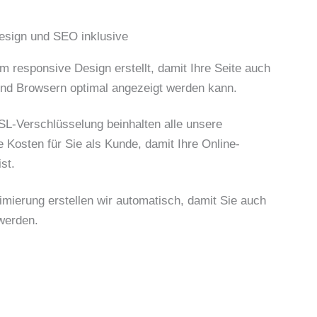
Design und SEO inklusive
m responsive Design erstellt, damit Ihre Seite auch
und Browsern optimal angezeigt werden kann.
SSL-Verschlüsselung beinhalten alle unsere
 Kosten für Sie als Kunde, damit Ihre Online-
st.
ierung erstellen wir automatisch, damit Sie auch
werden.