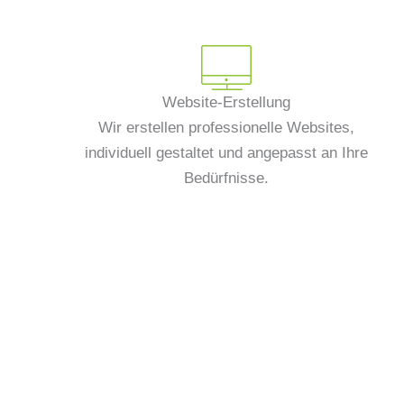
Website-Erstellung
Wir erstellen professionelle Websites,
individuell gestaltet und angepasst an Ihre
Bedürfnisse.