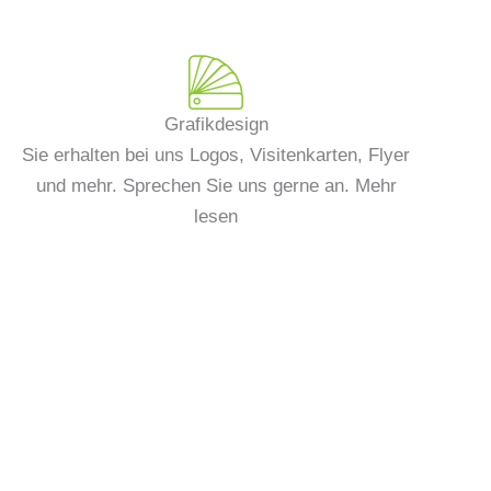
Grafikdesign
Sie erhalten bei uns Logos, Visitenkarten, Flyer
und mehr. Sprechen Sie uns gerne an. Mehr
lesen