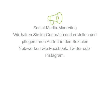
Social Media-Marketing
Wir halten Sie im Gespräch und erstellen und
pflegen Ihren Auftritt in den Sozialen
Netzwerken wie Facebook, Twitter oder
Instagram.