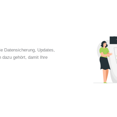
ie Datensicherung, Updates,
dazu gehört, damit Ihre