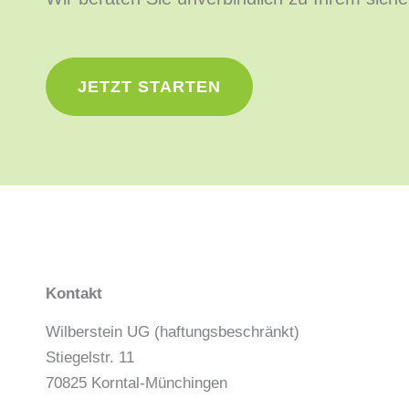
JETZT STARTEN
Kontakt
Wilberstein UG (haftungsbeschränkt)
Stiegelstr. 11
70825 Korntal-Münchingen