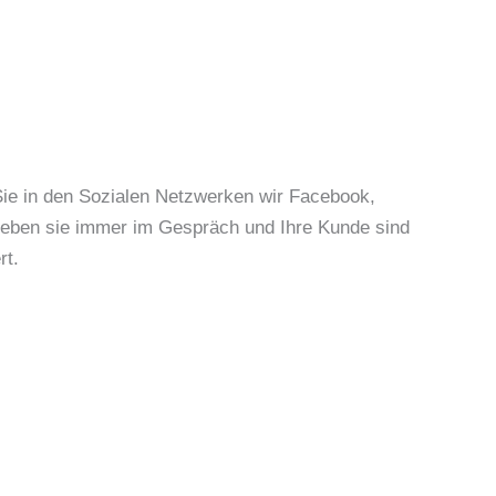
ie in den Sozialen Netzwerken wir Facebook,
lieben sie immer im Gespräch und Ihre Kunde sind
rt.