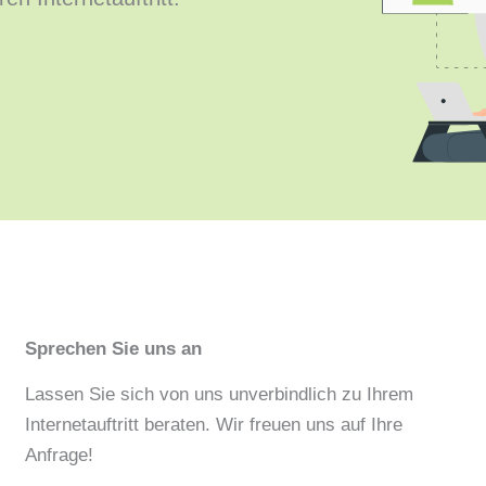
Sprechen Sie uns an
Lassen Sie sich von uns unverbindlich zu Ihrem
Internetauftritt beraten. Wir freuen uns auf Ihre
Anfrage!