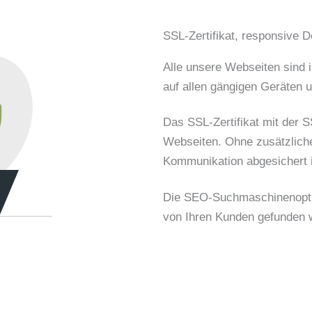
SSL-Zertifikat, responsive 
Alle unsere Webseiten sind i
auf allen gängigen Geräten 
Das SSL-Zertifikat mit der 
Webseiten. Ohne zusätzliche
Kommunikation abgesichert i
Die SEO-Suchmaschinenoptim
von Ihren Kunden gefunden 