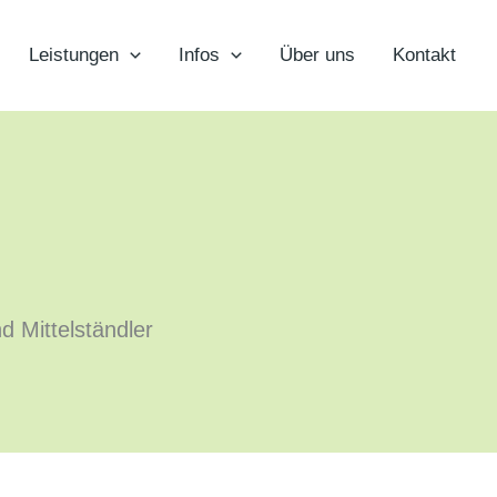
Leistungen
Infos
Über uns
Kontakt
d Mittelständler