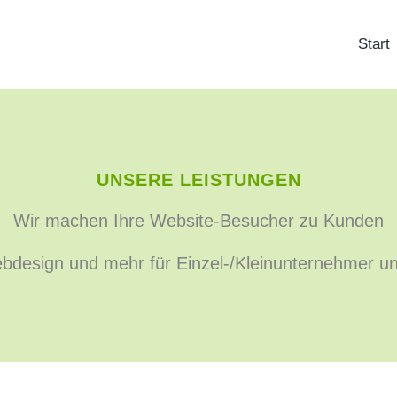
Start
UNSERE LEISTUNGEN
Wir machen Ihre Website-Besucher zu Kunden
bdesign und mehr für Einzel-/Kleinunternehmer un