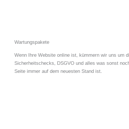
Wartungspakete
Wenn Ihre Website online ist, kümmern wir uns um d
Sicherheitschecks, DSGVO und alles was sonst noch 
Seite immer auf dem neuesten Stand ist.